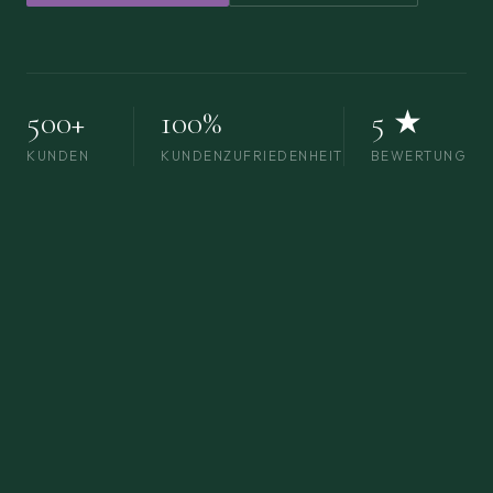
500+
100%
5 ★
KUNDEN
KUNDENZUFRIEDENHEIT
BEWERTUNG