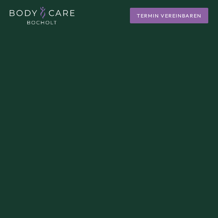
TERMIN VEREINBAREN