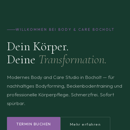
WILLKOMMEN BEI BODY & CARE BOCHOLT
Dein Körper.
Deine
Transformation.
Modernes Body and Care Studio in Bocholt — für
nachhaltiges Bodyforming, Beckenbodentraining und
professionelle Körperpflege. Schmerzfrei. Sofort
spürbar.
TERMIN BUCHEN
Mehr erfahren