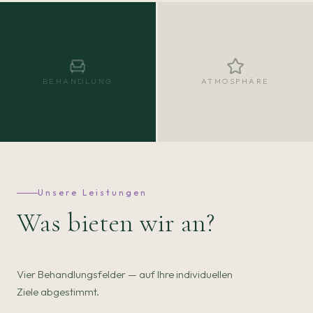
BEHANDLUNG
ATMOSPHÄRE
Unsere Leistungen
Was bieten wir an?
Vier Behandlungsfelder — auf Ihre individuellen
Ziele abgestimmt.