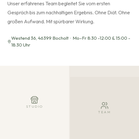
Unser erfahrenes Team begleitet Sie vom ersten
Gespräch bis zum nachhaltigen Ergebnis. Ohne Diät. Ohne
großen Aufwand. Mit spürbarer Wirkung.
Westend 36, 46399 Bocholt · Mo–Fr 8:30 -12:00 & 15:00 -
18:30 Uhr
STUDIO
TEAM